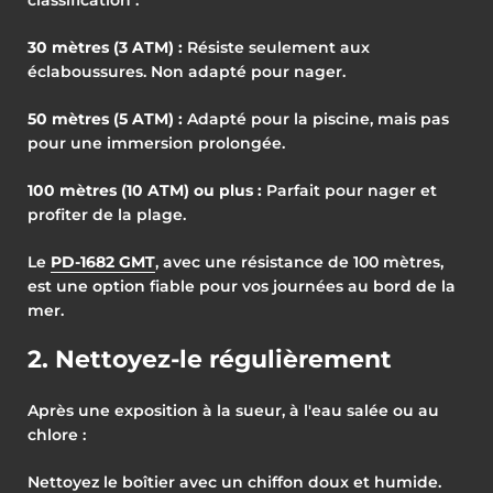
classification :
30 mètres (3 ATM) :
Résiste seulement aux
éclaboussures. Non adapté pour nager.
50 mètres (5 ATM) :
Adapté pour la piscine, mais pas
pour une immersion prolongée.
100 mètres (10 ATM) ou plus :
Parfait pour nager et
profiter de la plage.
Le
PD-1682 GMT
, avec une résistance de 100 mètres,
est une option fiable pour vos journées au bord de la
mer.
2. Nettoyez-le régulièrement
Après une exposition à la sueur, à l'eau salée ou au
chlore :
Nettoyez le boîtier avec un chiffon doux et humide.