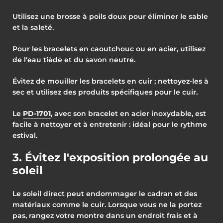
Utilisez une brosse à poils doux pour éliminer le sable
et la saleté.
Pour les bracelets en caoutchouc ou en acier, utilisez
de l'eau tiède et du savon neutre.
Évitez de mouiller les bracelets en cuir ; nettoyez-les à
sec et utilisez des produits spécifiques pour le cuir.
Le
PD-1701
, avec son bracelet en acier inoxydable, est
facile à nettoyer et à entretenir : idéal pour le rythme
estival.
3. Évitez l'exposition prolongée au
soleil
Le soleil direct peut endommager le cadran et des
matériaux comme le cuir. Lorsque vous ne la portez
pas, rangez votre montre dans un endroit frais et à