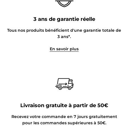
3 ans de garantie réelle
Tous nos produits bénéficient d'une garantie totale de
3 ans*.
En savoir plus
Livraison gratuite à partir de 50€
Recevez votre commande en 7 jours gratuitement
pour les commandes supérieures à 50€.