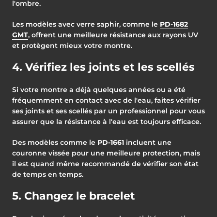
l'ombre.
Les modèles avec verre saphir, comme le
PD-1682
GMT
, offrent une meilleure résistance aux rayons UV
et protègent mieux votre montre.
4. Vérifiez les joints et les scellés
Si votre montre a déjà quelques années ou a été
fréquemment en contact avec de l'eau, faites vérifier
ses joints et ses scellés par un professionnel pour vous
assurer que la résistance à l'eau est toujours efficace.
Des modèles comme le
PD-1661
incluent une
couronne vissée pour une meilleure protection, mais
il est quand même recommandé de vérifier son état
de temps en temps.
5. Changez le bracelet