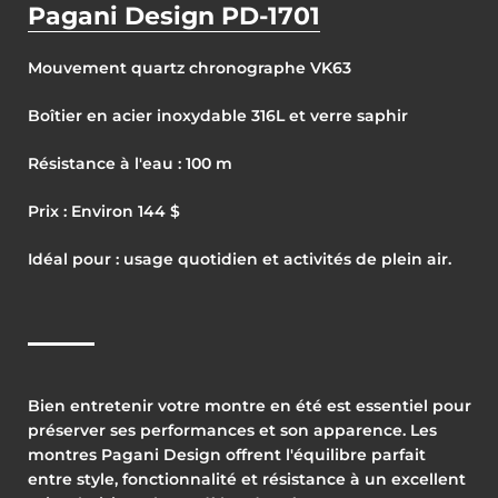
Pagani Design PD-1701
Mouvement quartz chronographe VK63
Boîtier en acier inoxydable 316L et verre saphir
Résistance à l'eau : 100 m
Prix : Environ 144 $
Idéal pour : usage quotidien et activités de plein air.
Bien entretenir votre montre en été est essentiel pour
préserver ses performances et son apparence. Les
montres Pagani Design offrent l'équilibre parfait
entre style, fonctionnalité et résistance à un excellent