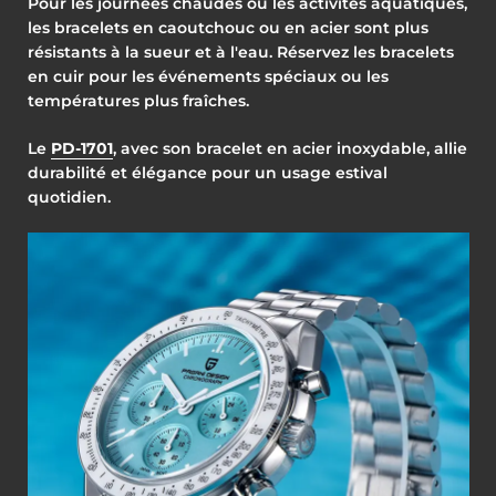
Pour les journées chaudes ou les activités aquatiques,
les bracelets en caoutchouc ou en acier sont plus
résistants à la sueur et à l'eau. Réservez les bracelets
en cuir pour les événements spéciaux ou les
températures plus fraîches.
Le
PD-1701
, avec son bracelet en acier inoxydable, allie
durabilité et élégance pour un usage estival
quotidien.