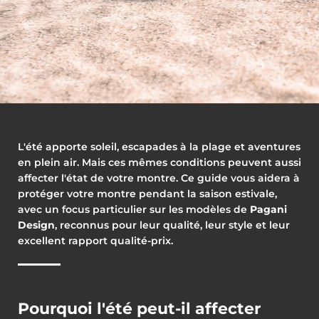
L'été apporte soleil, escapades à la plage et aventures
en plein air. Mais ces mêmes conditions peuvent aussi
affecter l'état de votre montre. Ce guide vous aidera à
protéger votre montre pendant la saison estivale,
avec un focus particulier sur les modèles de
Pagani
Design
, reconnus pour leur qualité, leur style et leur
excellent rapport qualité-prix.
Pourquoi l'été peut-il affecter