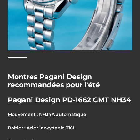
Montres Pagani Design
recommandées pour l'été
Pagani Design PD-1662 GMT NH34
Mouvement : NH34A automatique
Boîtier : Acier inoxydable 316L