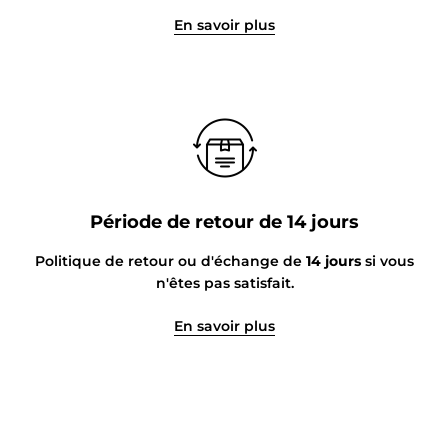
En savoir plus
Période de retour de 14 jours
Politique de retour ou d'échange de
14 jours
si vous
n'êtes pas satisfait.
En savoir plus