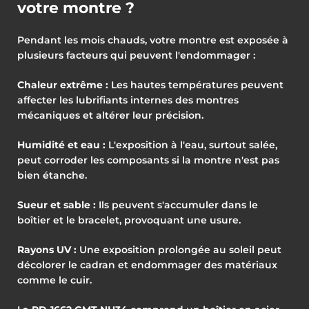
votre montre ?
Pendant les mois chauds, votre montre est exposée à
plusieurs facteurs qui peuvent l'endommager :
Chaleur extrême :
Les hautes températures peuvent
affecter les lubrifiants internes des montres
mécaniques et altérer leur précision.
Humidité et eau :
L'exposition à l'eau, surtout salée,
peut corroder les composants si la montre n'est pas
bien étanche.
Sueur et sable :
Ils peuvent s'accumuler dans le
boîtier et le bracelet, provoquant une usure.
Rayons UV :
Une exposition prolongée au soleil peut
décolorer le cadran et endommager des matériaux
comme le cuir.