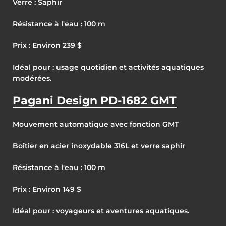
Verre : Saphir
Résistance à l'eau : 100 m
Prix : Environ 239 $
Idéal pour : usage quotidien et activités aquatiques
modérées.
Pagani Design PD-1682 GMT
Mouvement automatique avec fonction GMT
Boîtier en acier inoxydable 316L et verre saphir
Résistance à l'eau : 100 m
Prix : Environ 149 $
Idéal pour : voyageurs et aventures aquatiques.