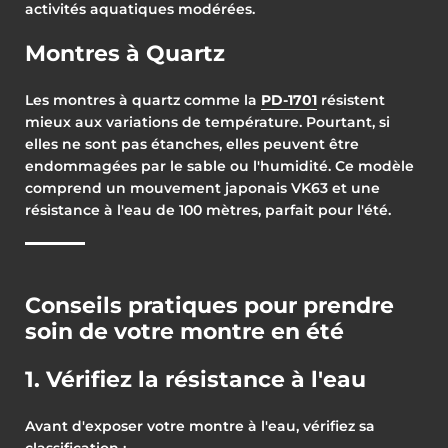
activités aquatiques modérées.
Montres à Quartz
Les montres à quartz comme la
PD-1701
résistent
mieux aux variations de température. Pourtant, si
elles ne sont pas étanches, elles peuvent être
endommagées par le sable ou l'humidité. Ce modèle
comprend un mouvement japonais VK63 et une
résistance à l'eau de 100 mètres, parfait pour l'été.
Conseils pratiques pour prendre
soin de votre montre en été
1. Vérifiez la résistance à l'eau
Avant d'exposer votre montre à l'eau, vérifiez sa