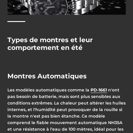
Types de montres et leur
comportement en été
Montres Automatiques
Les modèles automatiques comme la
PD-1661
n'ont
pas besoin de batterie, mais sont plus sensibles aux
conditions extrêmes. La chaleur peut altérer les huiles
internes, et l'humidité peut provoquer de la rouille si
la montre n'est pas bien étanche. Ce modèle
comprend le fiable mouvement automatique NH35A
et une résistance à l'eau de 100 mètres, idéal pour les