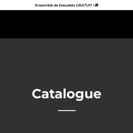
Ensemble de bracelets GRATUIT ! 🎁
Catalogue