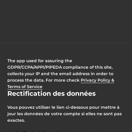
The app used for assuring the
GDPR/CCPA/APPI/PIPEDA compliance of this site,
collects your IP and the email address in order to
process the data. For more check
Privacy Policy &
Terms of Service
Rectification des données
Vous pouvez utiliser le lien ci-dessous pour mettre à
jour les données de votre compte si elles ne sont pas
exactes.