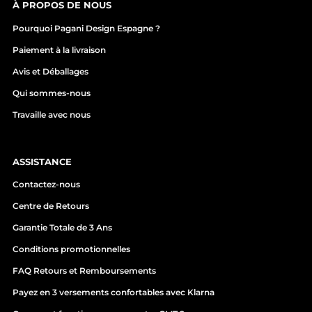
À PROPOS DE NOUS
Pourquoi Pagani Design Espagne ?
Paiement à la livraison
Avis et Déballages
Qui sommes-nous
Travaille avec nous
ASSISTANCE
Contactez-nous
Centre de Retours
Garantie Totale de 3 Ans
Conditions promotionnelles
FAQ Retours et Remboursements
Payez en 3 versements confortables avec Klarna