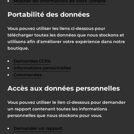
Modifier les informations de votre compte
Portabilité des données
Vous pouvez utiliser les liens ci-dessous pour
télécharger toutes les données que nous stockons et
utilisons afin d'améliorer votre expérience dans notre
boutique.
Demandes CCPA
Informations personnelles
Commandes
Accès aux données personnelles
Vous pouvez utiliser le lien ci-dessous pour demander
un rapport contenant toutes les informations
personnelles que nous stockons pour vous.
Demander un rapport