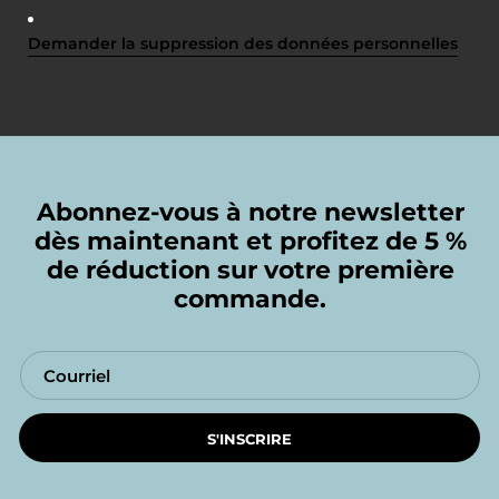
Demander la suppression des données personnelles
Abonnez-vous à notre newsletter
dès maintenant et profitez de 5 %
de réduction sur votre première
commande.
S'INSCRIRE