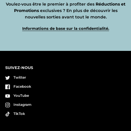
Voulez-vous être le premier à profiter des
Réductions et
Promotions
exclusives ? En plus de découvrir les
nouvelles sorties avant tout le monde.
Informations de base sur la confidentialité.
SUIVEZ-NOUS
Twitter
Facebook
YouTube
Instagram
TikTok