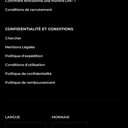
Comment fonctionne une montre GMT ?
Conditions de recrutement
CONFIDENTIALITÉ ET CONDITIONS
Chercher
Mentions Légales
Politique d'expédition
Conditions d'utilisation
Politique de confidentialité
Politique de remboursement
LANGUE
MONNAIE