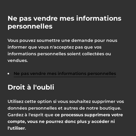
Ne pas vendre mes informations
personnelles
Vous pouvez soumettre une demande pour nous
informer que vous n'acceptez pas que vos
informations personnelles soient collectées ou
vendues.
Ne pas vendre mes informations personnelles
Droit à l'oubli
Utilisez cette option si vous souhaitez supprimer vos
données personnelles et autres de notre boutique.
Gardez à l'esprit que
ce processus supprimera votre
compte, vous ne pourrez donc plus y accéder ni
l'utiliser
.