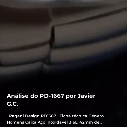
Análise do PD-1667 por Javier
G.C.
Pagani Design PD1667 Ficha técnica Género
Homens Caixa Aço inoxidável 316L. 42mm de...