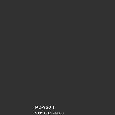
PD-YS011
$199.00
$241.00