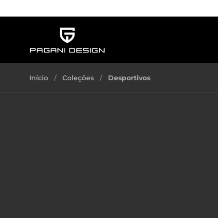
Ir para o conteúdo
Início
/
Coleções
/
Desportivos