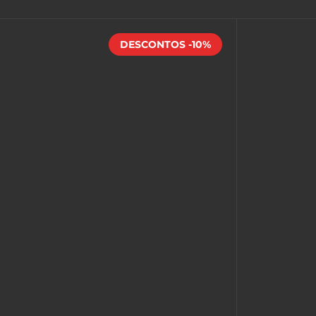
DESCONTOS -10%