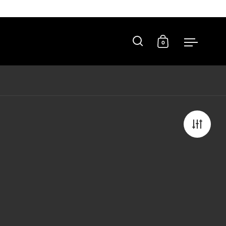
0
Abrir 'Pesquisar'
Abrir Carrinho
Menu