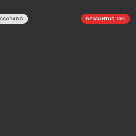
ESGOTADO
DESCONTOS -10%