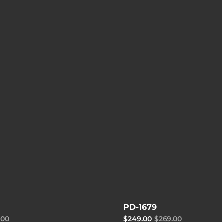
PD-1679
.00
$249.00
$269.00